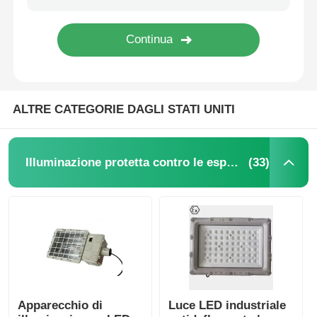
ALTRE CATEGORIE DAGLI STATI UNITI
(33)
Illuminazione protetta contro le esplosioni
Apparecchio di
Luce LED industriale