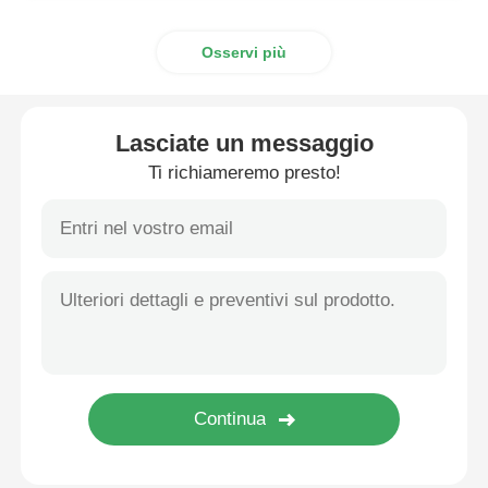
Osservi più
Lasciate un messaggio
Ti richiameremo presto!