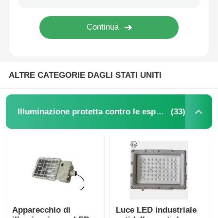
ALTRE CATEGORIE DAGLI STATI UNITI
(33)
Illuminazione protetta contro le esplosioni
Apparecchio di
Luce LED industriale