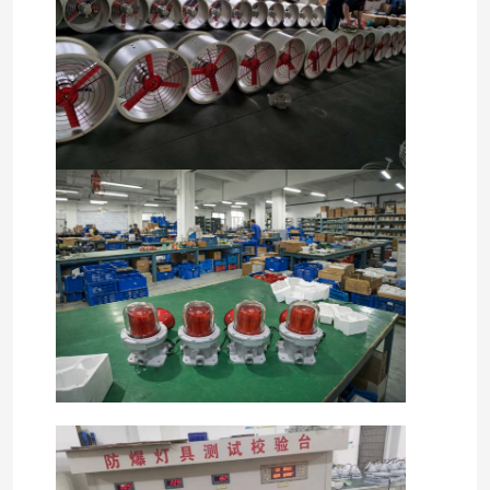
Casa
Prodotti
Chi siamo