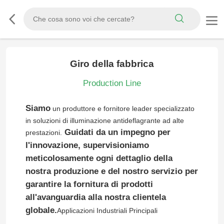
Giro della fabbrica
Production Line
Siamo
un produttore e fornitore leader specializzato
in soluzioni di illuminazione antideflagrante ad alte
Guidati da un impegno per
prestazioni.
l'innovazione, supervisioniamo
meticolosamente ogni dettaglio della
nostra produzione e del nostro servizio per
garantire la fornitura di prodotti
all'avanguardia alla nostra clientela
globale.
Applicazioni Industriali Principali