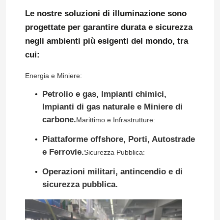
Le nostre soluzioni di illuminazione sono
progettate per garantire durata e sicurezza
negli ambienti più esigenti del mondo, tra
cui:
Energia e Miniere:
Petrolio e gas, Impianti chimici,
Impianti di gas naturale e Miniere di
carbone.
Marittimo e Infrastrutture:
Piattaforme offshore, Porti, Autostrade
e Ferrovie.
Sicurezza Pubblica:
Operazioni militari, antincendio e di
sicurezza pubblica.