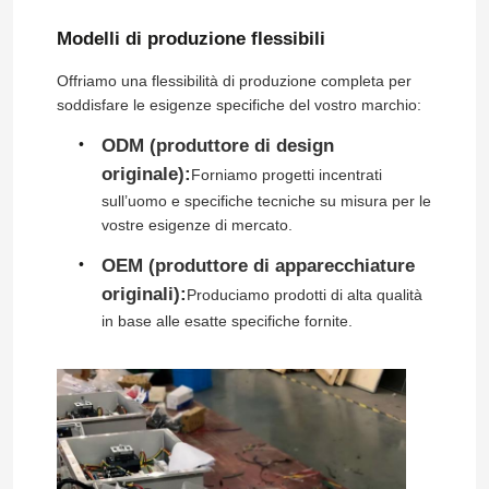
Modelli di produzione flessibili
Offriamo una flessibilità di produzione completa per
soddisfare le esigenze specifiche del vostro marchio:
ODM (produttore di design
originale):
Forniamo progetti incentrati
sull’uomo e specifiche tecniche su misura per le
vostre esigenze di mercato.
OEM (produttore di apparecchiature
originali):
Produciamo prodotti di alta qualità
in base alle esatte specifiche fornite.