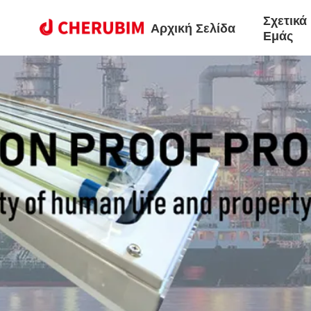
Σχετικά
Αρχική Σελίδα
Εμάς