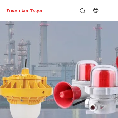
Συνομιλία Τώρα