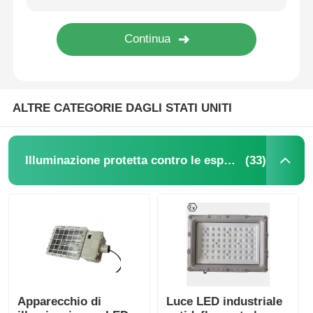
ALTRE CATEGORIE DAGLI STATI UNITI
(33)
Illuminazione protetta contro le esplosioni
Apparecchio di
Luce LED industriale