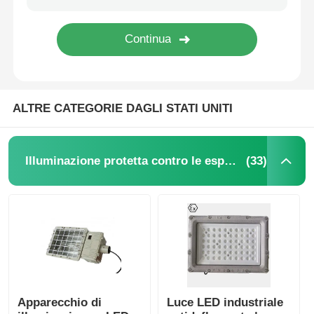
ALTRE CATEGORIE DAGLI STATI UNITI
(33)
Illuminazione protetta contro le esplosioni
Apparecchio di
Luce LED industriale