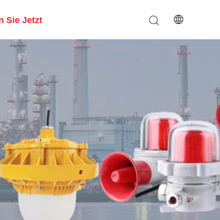
 Sie Jetzt