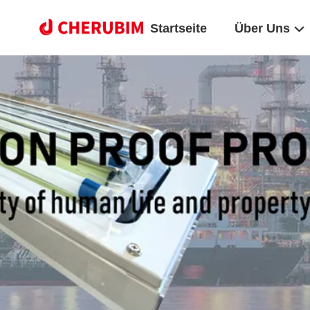
Startseite
Über Uns