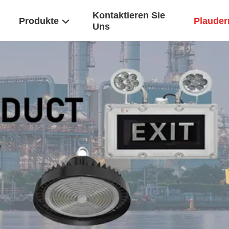
Kontaktieren Sie
Produkte
Plaudern
Uns