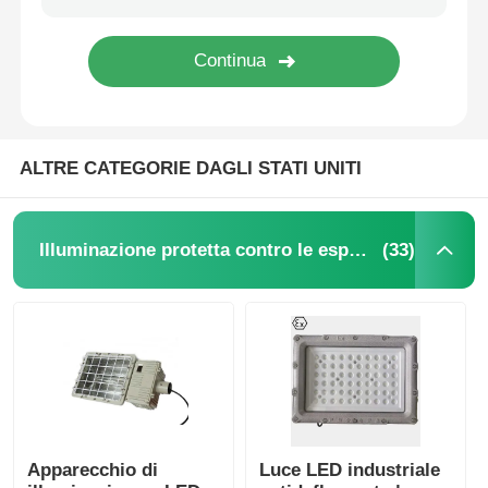
ALTRE CATEGORIE DAGLI STATI UNITI
(33)
Illuminazione protetta contro le esplosioni
Apparecchio di
Luce LED industriale