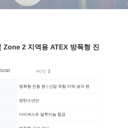
 및 Zone 2 지역용 ATEX 방폭형 진
50USD
MOQ:
2
방폭형 진동 팬 | 산업 위험 지역 냉각 팬
방탄소년단
다이캐스트 알루미늄 합금