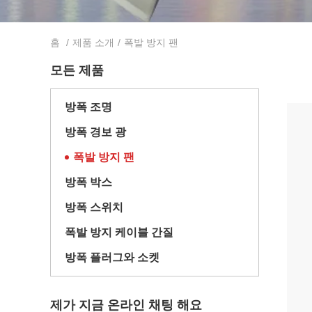
홈
/
제품 소개
/
폭발 방지 팬
모든 제품
방폭 조명
방폭 경보 광
폭발 방지 팬
방폭 박스
방폭 스위치
폭발 방지 케이블 간질
방폭 플러그와 소켓
제가 지금 온라인 채팅 해요