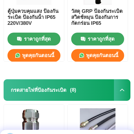
ตู้ปุ่มควบคุมแสง ป้องกัน
วัสดุ GRP ป้องกันระเบิด
ระเบิด ป้องกันน้ํา IP65
สวิตช์หมุน ป้องกันการ
220V/380V
กัดกร่อน IP65
ราคาถูกที่สุด
ราคาถูกที่สุด
พูดคุยกันตอนนี้
พูดคุยกันตอนนี้
(8)
กรดสายไฟที่ป้องกันระเบิด