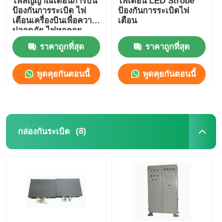
ไฟสัญญาณเตือนการบิน
ไฟเตือน LED Strobe
ป้องกันการระเบิด ไฟ
ป้องกันการระเบิดไฟ
เตือนเครื่องบินเพื่อความ
เตือน
ปลอดภัย ไฟหอคอย
ป้องกันการระเบิดด้วย
ราคาถูกที่สุด
ราคาถูกที่สุด
พลังงานแสงอาทิตย์
พูดคุยกันตอนนี้
พูดคุยกันตอนนี้
(8)
กล่องกันระเบิด