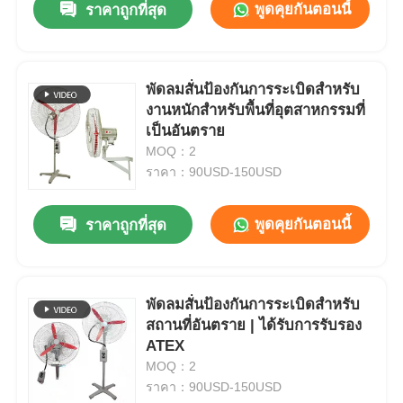
พูดคุยกันตอนนี้
ราคาถูกที่สุด
พัดลมสั่นป้องกันการระเบิดสำหรับ
งานหนักสำหรับพื้นที่อุตสาหกรรมที่
เป็นอันตราย
MOQ：2
ราคา：90USD-150USD
พูดคุยกันตอนนี้
ราคาถูกที่สุด
บ้าน
พัดลมสั่นป้องกันการระเบิดสำหรับ
สถานที่อันตราย | ได้รับการรับรอง
ผลิตภัณฑ์
ATEX
MOQ：2
ราคา：90USD-150USD
เกี่ยวกับเรา