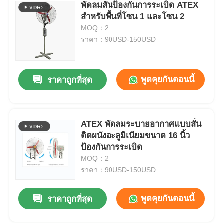
พัดลมสั่นป้องกันการระเบิด ATEX
สำหรับพื้นที่โซน 1 และโซน 2
MOQ：2
ราคา：90USD-150USD
พูดคุยกันตอนนี้
ราคาถูกที่สุด
ATEX พัดลมระบายอากาศแบบสั่น
ติดผนังอะลูมิเนียมขนาด 16 นิ้ว
ป้องกันการระเบิด
MOQ：2
ราคา：90USD-150USD
พูดคุยกันตอนนี้
ราคาถูกที่สุด