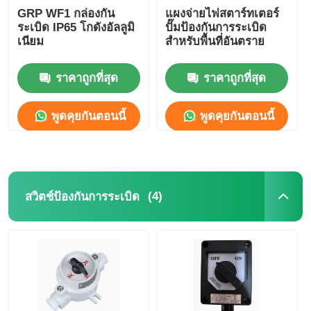
GRP WF1 กล่องกัน
แผงจ่ายไฟสตาร์ทเตอร์
ระเบิด IP65 โกดังอัลลูมิ
ปั๊มป้องกันการระเบิด
เนียม
สำหรับพื้นที่อันตราย
ราคาถูกที่สุด
ราคาถูกที่สุด
พูดคุยกันตอนนี้
พูดคุยกันตอนนี้
(4)
สวิตช์ป้องกันการระเบิด