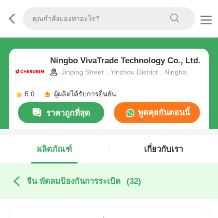
Ningbo VivaTrade Technology Co., Ltd.
Jinping Street，Yinzhou District，Ningbo,
5.0
ผู้ผลิตได้รับการยืนยัน
พูดคุยกันตอนนี้
ราคาถูกที่สุด
ผลิตภัณฑ์
เกี่ยวกับเรา
จีน พัดลมป้องกันการระเบิด
(32)