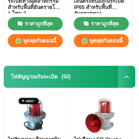
ระเบิดทางอุตสาหกรรม
เส้นตรงที่ป้องกันระเบิด
สำหรับพื้นที่อันตรายโซน
IP65 สําหรับพื้นที่
1 โซน 2
อันตรายทาง
อุตสาหกรรม
ราคาถูกที่สุด
ราคาถูกที่สุด
พูดคุยกันตอนนี้
พูดคุยกันตอนนี้
(52)
ไฟสัญญาณกันระเบิด