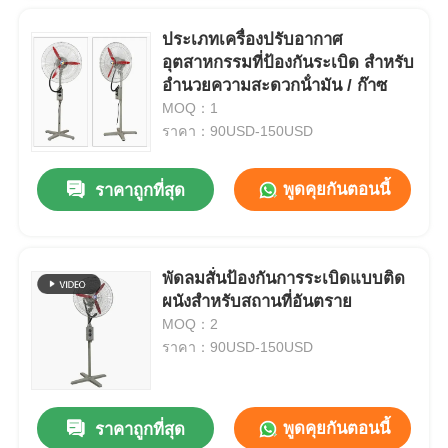
ประเภทเครื่องปรับอากาศ
อุตสาหกรรมที่ป้องกันระเบิด สําหรับ
อํานวยความสะดวกน้ํามัน / ก๊าซ
MOQ：1
ราคา：90USD-150USD
พูดคุยกันตอนนี้
ราคาถูกที่สุด
พัดลมสั่นป้องกันการระเบิดแบบติด
ผนังสำหรับสถานที่อันตราย
MOQ：2
ราคา：90USD-150USD
พูดคุยกันตอนนี้
ราคาถูกที่สุด