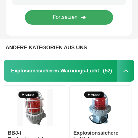
ANDERE KATEGORIEN AUS UNS
(52)
Explosionssicheres Warnungs-Licht
BBJ-I
Explosionssichere