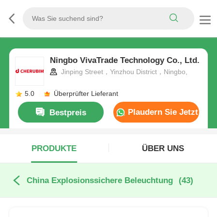
Ningbo VivaTrade Technology Co., Ltd.
Jinping Street，Yinzhou District，Ningbo,
5.0
Überprüfter Lieferant
Plaudern Sie Jetzt
Bestpreis
PRODUKTE
ÜBER UNS
China Explosionssichere Beleuchtung
(43)