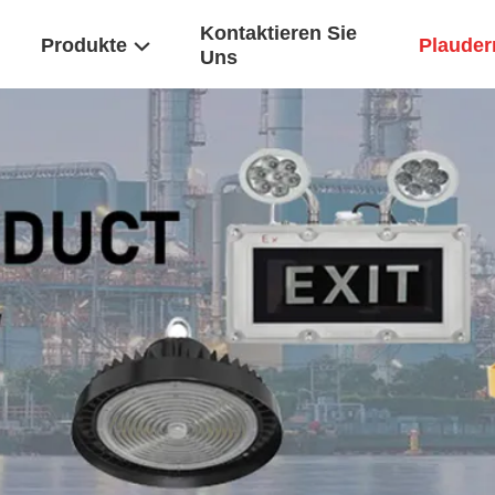
Kontaktieren Sie
Produkte
Plaudern
Uns