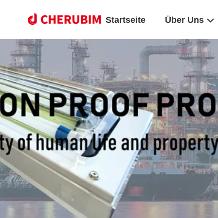
Startseite
Über Uns