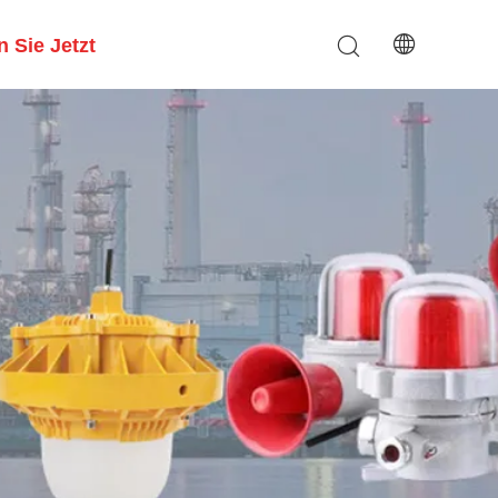
 Sie Jetzt