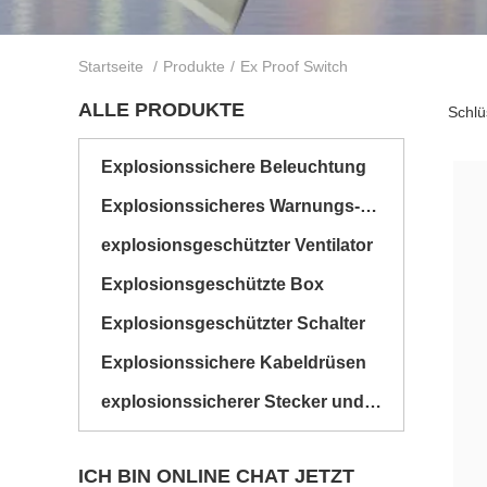
Startseite
/
Produkte
/
Ex Proof Switch
ALLE PRODUKTE
Schlü
Explosionssichere Beleuchtung
Explosionssicheres Warnungs-Licht
explosionsgeschützter Ventilator
Explosionsgeschützte Box
Explosionsgeschützter Schalter
Explosionssichere Kabeldrüsen
explosionssicherer Stecker und Sockel
ICH BIN ONLINE CHAT JETZT