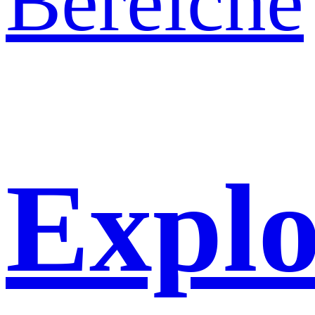
Explo