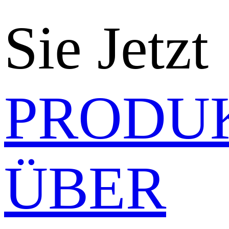
Sie Jetzt
PRODU
ÜBER