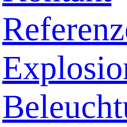
Referenz
Explosio
Beleucht