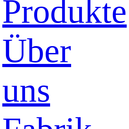
Produkte
Über
uns