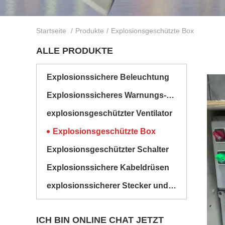
Startseite
/
Produkte
/
Explosionsgeschützte Box
ALLE PRODUKTE
Explosionssichere Beleuchtung
Explosionssicheres Warnungs-Licht
explosionsgeschützter Ventilator
Explosionsgeschützte Box
Explosionsgeschützter Schalter
Explosionssichere Kabeldrüsen
explosionssicherer Stecker und Sockel
ICH BIN ONLINE CHAT JETZT