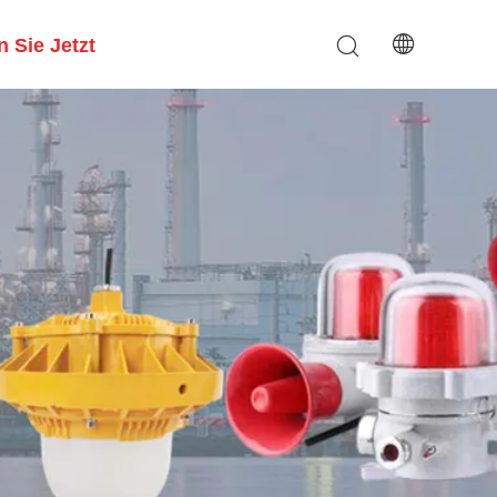
 Sie Jetzt