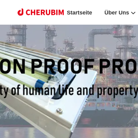
Startseite
Über Uns