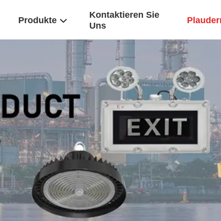
Kontaktieren Sie
Produkte
Plaudern
Uns