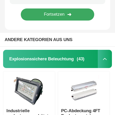
ANDERE KATEGORIEN AUS UNS
(43)
Explosionssichere Beleuchtung
Industrielle
PC-Abdeckung 4FT