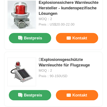
Explosionssichere Warnleuchte
Hersteller - kundenspezifische
Lösungen
MOQ：2
Preis：US$20.00-22.00
Bestpreis
Kontakt
Explosionsgeschützte
Warnleuchte für Flugzeuge
MOQ：2
Preis：90-150USD
Bestpreis
Kontakt