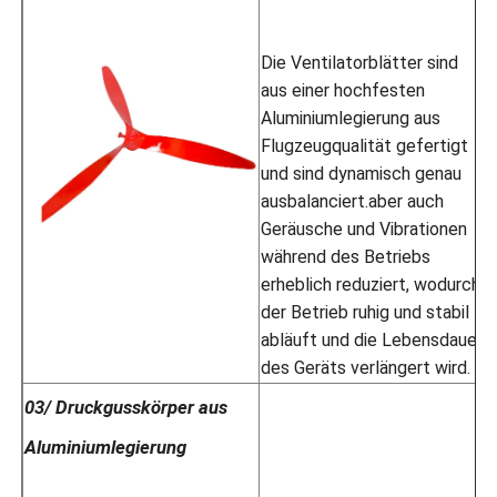
Die Ventilatorblätter sind
aus einer hochfesten
Aluminiumlegierung aus
Flugzeugqualität gefertigt
und sind dynamisch genau
ausbalanciert.aber auch
Geräusche und Vibrationen
während des Betriebs
erheblich reduziert, wodurch
der Betrieb ruhig und stabil
abläuft und die Lebensdauer
des Geräts verlängert wird.
03/ Druckgusskörper aus
Aluminiumlegierung