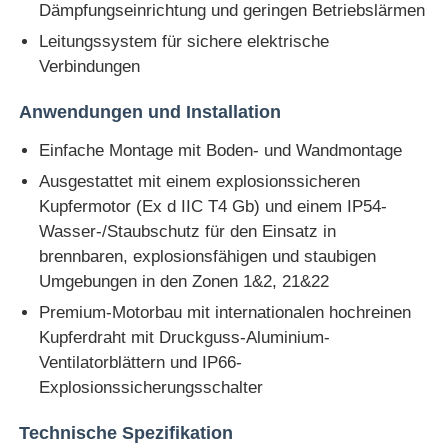
Dämpfungseinrichtung und geringen Betriebslärmen
Leitungssystem für sichere elektrische
Verbindungen
Anwendungen und Installation
Einfache Montage mit Boden- und Wandmontage
Ausgestattet mit einem explosionssicheren
Kupfermotor (Ex d IIC T4 Gb) und einem IP54-
Wasser-/Staubschutz für den Einsatz in
brennbaren, explosionsfähigen und staubigen
Umgebungen in den Zonen 1&2, 21&22
Premium-Motorbau mit internationalen hochreinen
Kupferdraht mit Druckguss-Aluminium-
Ventilatorblättern und IP66-
Explosionssicherungsschalter
Technische Spezifikation