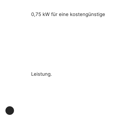
0,75 kW für eine kostengünstige
Leistung.