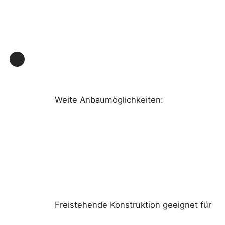
Weite Anbaumöglichkeiten:
Freistehende Konstruktion geeignet für