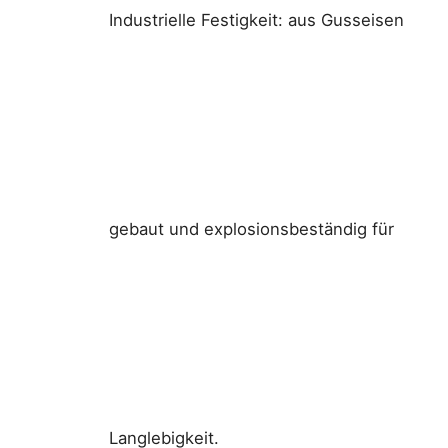
Industrielle Festigkeit: aus Gusseisen
gebaut und explosionsbeständig für
Langlebigkeit.