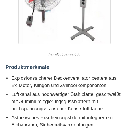
Installationsansicht
Produktmerkmale
Explosionssicherer Deckenventilator besteht aus
Ex-Motor, Klingen und Zylinderkomponenten
Luftkanal aus hochwertiger Stahlplatte, geschweißt
mit Aluminiumlegierungsgussblättern mit
hochspannungsstatischer Kunststofffläche
Ästhetisches Erscheinungsbild mit integriertem
Einbauraum, Sicherheitsvorrichtungen,