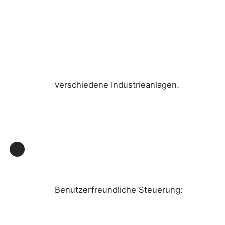
verschiedene Industrieanlagen.
Benutzerfreundliche Steuerung: