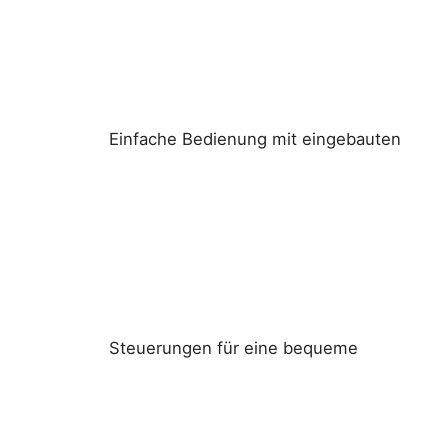
Einfache Bedienung mit eingebauten
Steuerungen für eine bequeme