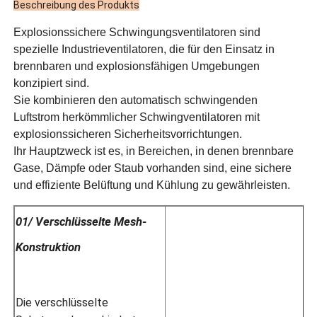
Beschreibung des Produkts
Explosionssichere Schwingungsventilatoren sind
spezielle Industrieventilatoren, die für den Einsatz in
brennbaren und explosionsfähigen Umgebungen
konzipiert sind.
Sie kombinieren den automatisch schwingenden
Luftstrom herkömmlicher Schwingventilatoren mit
explosionssicheren Sicherheitsvorrichtungen.
Ihr Hauptzweck ist es, in Bereichen, in denen brennbare
Gase, Dämpfe oder Staub vorhanden sind, eine sichere
und effiziente Belüftung und Kühlung zu gewährleisten.
01/ Verschlüsselte Mesh-
Konstruktion
Die verschlüsselte