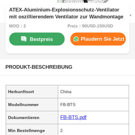
ATEX-Aluminium-Explosionsschutz-Ventilator
mit oszillierendem Ventilator zur Wandmontage
MOQ：2
Preis：90USD-150USD
Plaudern Sie Jetzt
Bestpreis
PRODUKT-BESCHREIBUNG
Herkunftsort
China
Modellnummer
FB-BTS
FB-BTS.pdf
Dokumentieren
Min Bestellmenge
2