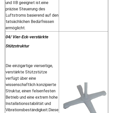
und IIB geeignet ist.eine
präzise Steuerung des
Luftstroms basierend auf den
tatsächlichen Bedürfnissen
ermöglicht.
04/ Vier-Eck-verstärkte
Stützstruktur
Die einzigartige vierseitige,
verstärkte Stützstütze
verfügt über eine
wissenschaftlich konzipierte
Struktur, einen felsenfesten
Betrieb und eine extrem hohe
Installationsstabilität und
Vibrationsbeständigkeit.Diese