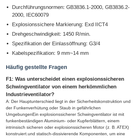
Durchführungsnormen: GB3836.1-2000, GB3836.2-
2000, IEC60079
Explosionssichere Markierung: Exd IICT4
Drehgeschwindigkeit: 1450 R/min.
Spezifikation der Einlassöffnung: G3/4
Kabelspezifikation: 9 mm~14 mm
Häufig gestellte Fragen
F1: Was unterscheidet einen explosionssicheren
Schwingventilator von einem herkömmlichen
Industrieventilator?
A: Der Hauptunterschied liegt in der Sicherheitskonstruktion und
der Funkenverhütung.oder Staub in gefährlichen
UmgebungenEin explosionssicherer Schwingventilator ist mit
funkenbeständigen Aluminium- oder Kupferblättern, einem
intrinsisch sicheren oder explosionssicheren Motor (z. B. ATEX)
konstruiert.und statisch-dissivierende Komponenten, um eine