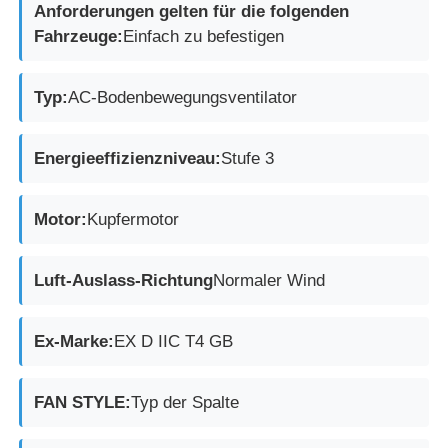
Anforderungen gelten für die folgenden
Fahrzeuge:
Einfach zu befestigen
Typ:
AC-Bodenbewegungsventilator
Energieeffizienzniveau:
Stufe 3
Motor:
Kupfermotor
Luft-Auslass-Richtung
Normaler Wind
Ex-Marke:
EX D IIC T4 GB
FAN STYLE:
Typ der Spalte