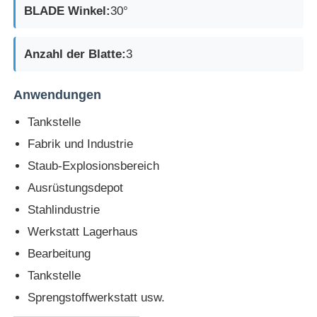
BLADE Winkel:
30°
Anzahl der Blatte:
3
Anwendungen
Tankstelle
Fabrik und Industrie
Staub-Explosionsbereich
Ausrüstungsdepot
Stahlindustrie
Werkstatt Lagerhaus
Bearbeitung
Tankstelle
Sprengstoffwerkstatt usw.