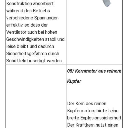
Konstruktion absorbiert
während des Betriebs
verschiedene Spannungen
effektiv, so dass der
Ventilator auch bei hohen
Geschwindigkeiten stabil und
leise bleibt und dadurch
Sicherheitsgefahren durch
Schütteln beseitigt werden.
05/ Kernmotor aus reinem
Kupfer
Der Kern des reinen
Kupfermotors bietet eine
breite Explosionssicherheit.
Der Kraftkern nutzt einen