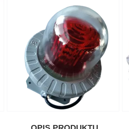
OPIS PRODUKTU