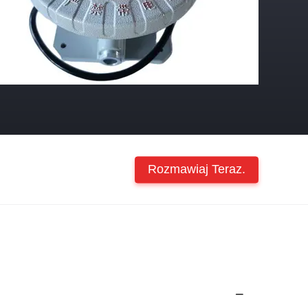
Rozmawiaj Teraz.