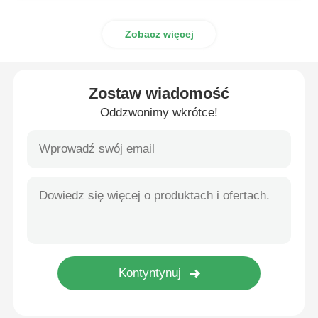
Zobacz więcej
Zostaw wiadomość
Oddzwonimy wkrótce!