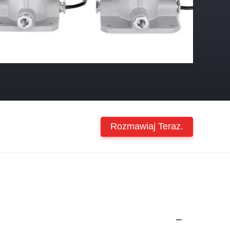
Rozmawiaj Teraz.