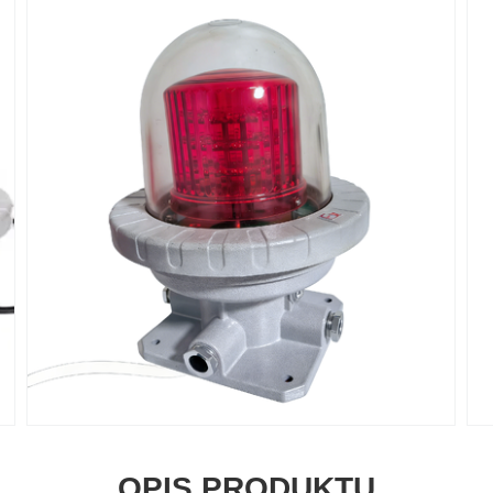
OPIS PRODUKTU