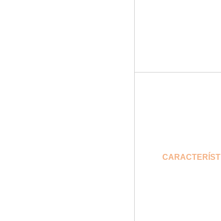
CARACTERÍST