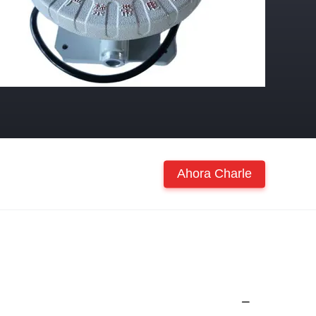
Ahora Charle