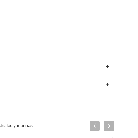
triales y marinas