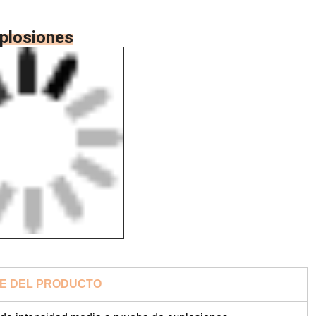
xplosiones
E DEL PRODUCTO