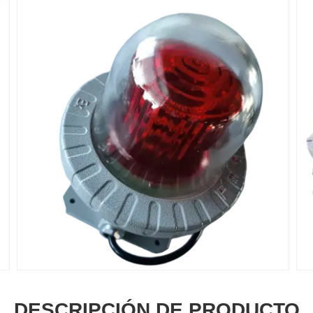
DESCRIPCIÓN DE PRODUCTO