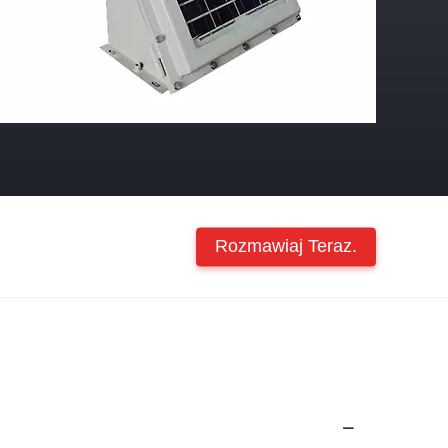
Rozmawiaj Teraz.