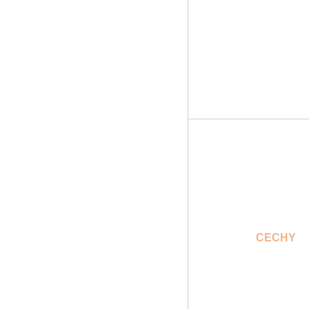
CECHY