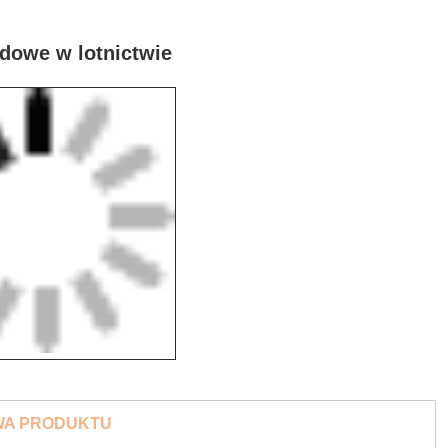
dowe w lotnictwie
WA PRODUKTU