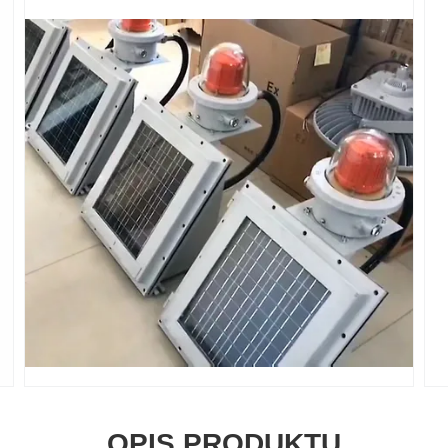
OPIS PRODUKTU