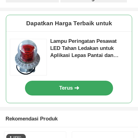
Dapatkan Harga Terbaik untuk
Lampu Peringatan Pesawat
LED Tahan Ledakan untuk
Aplikasi Lepas Pantai dan
Industri
Terus
Rekomendasi Produk