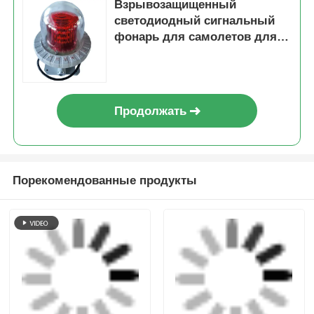
Взрывозащищенный
светодиодный сигнальный
фонарь для самолетов для
морского и промышленного
применения
Продолжать
Порекомендованные продукты