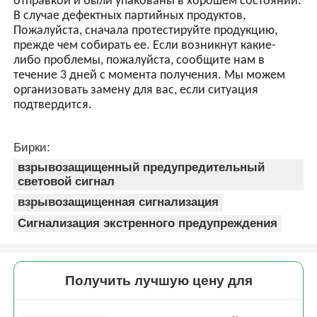
отправкой и были упакованы в хорошем состоянии.
В случае дефектных партийных продуктов,
Пожалуйста, сначала протестируйте продукцию,
прежде чем собирать ее. Если возникнут какие-
либо проблемы, пожалуйста, сообщите нам в
течение 3 дней с момента получения. Мы можем
организовать замену для вас, если ситуация
подтвердится.
Бирки:
взрывозащищенный предупредительный
световой сигнал
взрывозащищенная сигнализация
Сигнализация экстренного предупреждения
Получить лучшую цену для