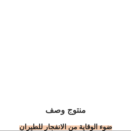
منتوج وصف
ضوء الوقاية من الانفجار للطيران