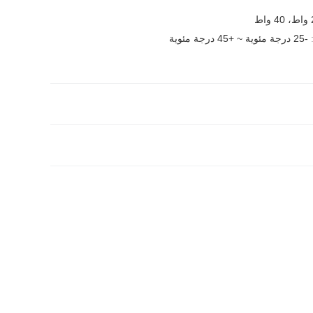
-25 درجة مئوية ~ +45 درجة مئوية