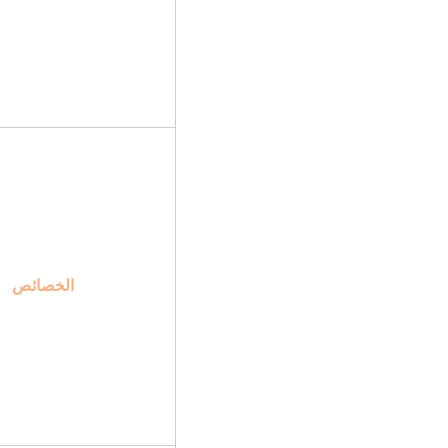
الخصائص