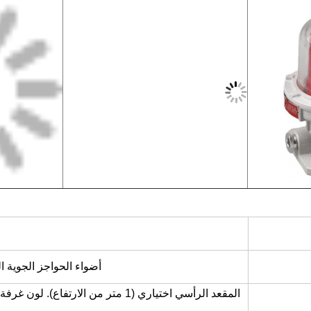
أضواء الحواجز الجوية ا
المقعد الرأسي اختياري (1 متر من ال