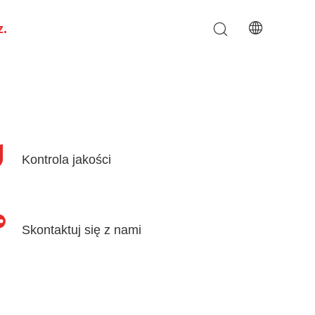
z.
Kontrola jakości
Skontaktuj się z nami