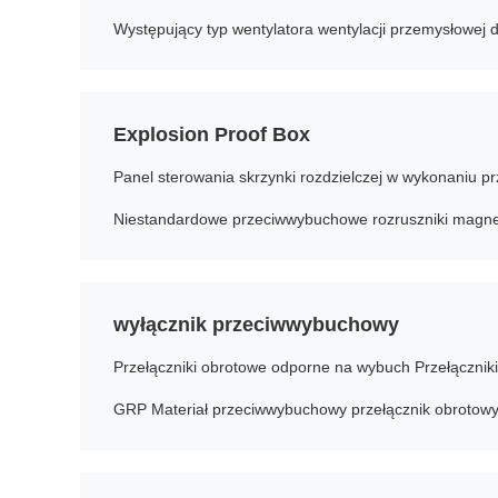
Explosion Proof Box
wyłącznik przeciwwybuchowy
GRP Materiał przeciwwybuchowy przełącznik obrotowy