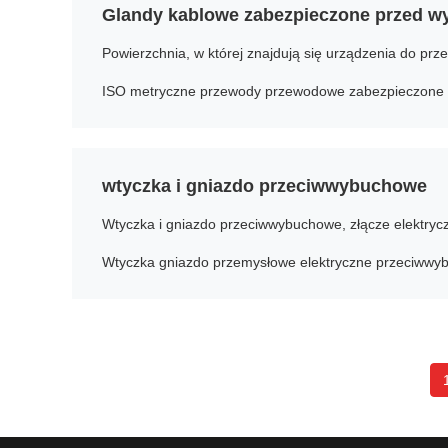
Glandy kablowe zabezpieczone przed 
Powierzchnia, w której znajdują się urządzenia do pr
ISO metryczne przewody przewodowe zabezpieczone
wtyczka i gniazdo przeciwwybuchowe
Wtyczka gniazdo przemysłowe elektryczne przeciww