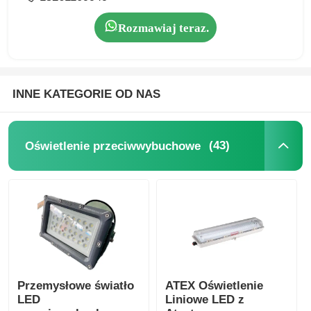
Rozmawiaj teraz.
INNE KATEGORIE OD NAS
(43)
Oświetlenie przeciwwybuchowe
Przemysłowe światło
ATEX Oświetlenie
LED
Liniowe LED z