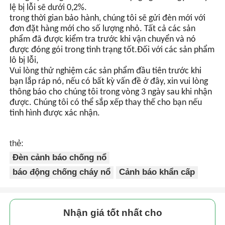
lệ bị lỗi sẽ dưới 0,2%.
trong thời gian bảo hành, chúng tôi sẽ gửi đèn mới với
đơn đặt hàng mới cho số lượng nhỏ. Tất cả các sản
phẩm đã được kiểm tra trước khi vận chuyển và nó
được đóng gói trong tình trạng tốt.Đối với các sản phẩm
lô bị lỗi,
Vui lòng thử nghiệm các sản phẩm đầu tiên trước khi
bạn lắp ráp nó, nếu có bất kỳ vấn đề ở đây, xin vui lòng
thông báo cho chúng tôi trong vòng 3 ngày sau khi nhận
được. Chúng tôi có thể sắp xếp thay thế cho bạn nếu
tình hình được xác nhận.
thẻ:
Đèn cảnh báo chống nổ
báo động chống cháy nổ
Cảnh báo khẩn cấp
Nhận giá tốt nhất cho