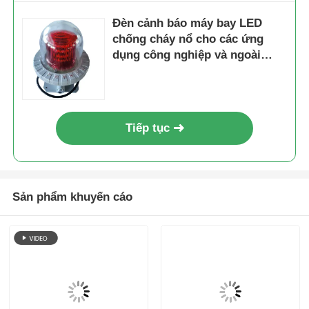
Đèn cảnh báo máy bay LED
chống cháy nổ cho các ứng
dụng công nghiệp và ngoài
khơi
Tiếp tục
Sản phẩm khuyến cáo