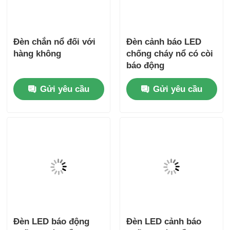
Đèn chắn nổ đối với
Đèn cảnh báo LED
hàng không
chống cháy nổ có còi
báo động
Gửi yêu cầu
Gửi yêu cầu
Đèn LED báo động
Đèn LED cảnh báo