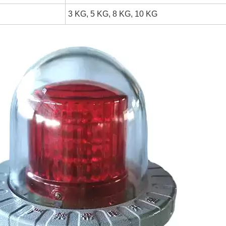
3 KG, 5 KG, 8 KG, 10 KG