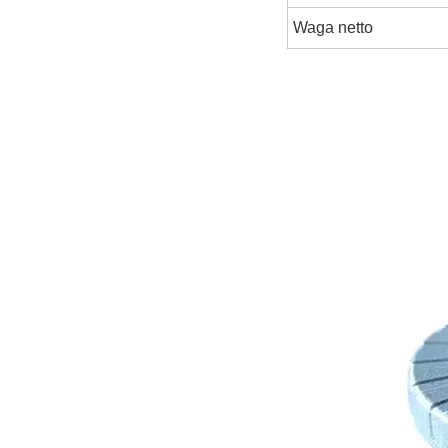
Waga netto