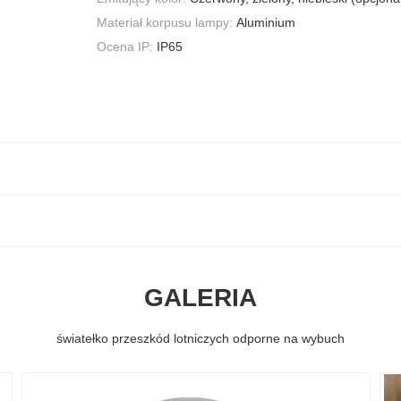
Materiał korpusu lampy:
Aluminium
Ocena IP:
IP65
GALERIA
światełko przeszkód lotniczych odporne na wybuch