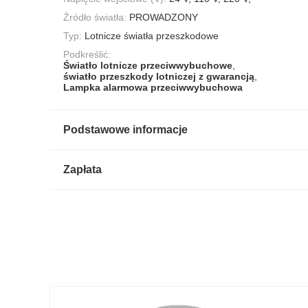
Źródło światła:
PROWADZONY
Typ:
Lotnicze światła przeszkodowe
Podkreślić:
Światło lotnicze przeciwwybuchowe
,
światło przeszkody lotniczej z gwarancją
,
Lampka alarmowa przeciwwybuchowa
Podstawowe informacje
Zapłata