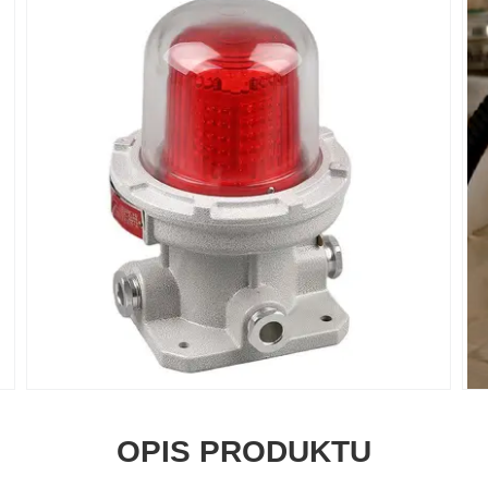
OPIS PRODUKTU