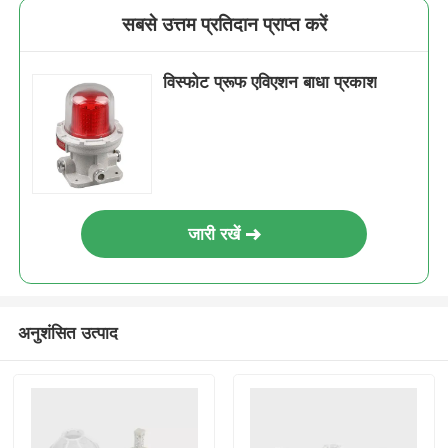
सबसे उत्तम प्रतिदान प्राप्त करें
विस्फोट प्रूफ एविएशन बाधा प्रकाश
जारी रखें
अनुशंसित उत्पाद