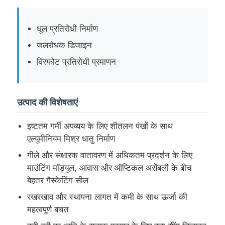
धूल प्रतिरोधी निर्माण
जलरोधक डिजाइन
विस्फोट प्रतिरोधी प्रमाणन
उत्पाद की विशेषताएं
इष्टतम गर्मी अपव्यय के लिए शीतलन पंखों के साथ
एल्यूमीनियम मिश्र धातु निर्माण
गीले और संक्षारक वातावरण में अधिकतम प्रदर्शन के लिए
होम
माउंटिंग मॉड्यूल, आवास और ऑप्टिकल असेंबली के बीच
बेहतर गैस्केटिंग सील
उत्पाद
रखरखाव और स्थापना लागत में कमी के साथ ऊर्जा की
महत्वपूर्ण बचत
हमारे बारे में