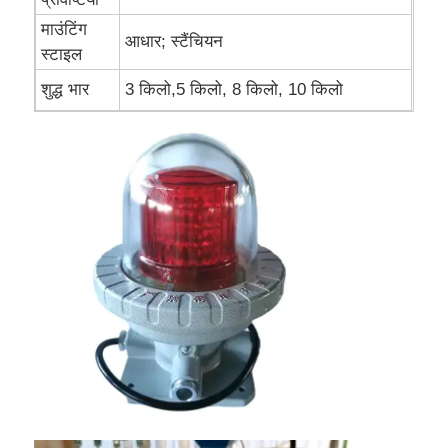
माउंटिंग
आधार; स्टैंचियन
स्टाइल
शुद्ध भार
3 किलो,5 किलो, 8 किलो, 10 किलो