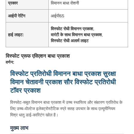
प्रकार
विमानन बाधा रोशनी
आईपी ​​रेटिंग
आईपी65
विस्फोट रोधी विमानन प्रकाश
,
हाई लाइट:
वारंटी के साथ विमानन बाधा प्रकाश
,
विस्फोट रोधी अलार्म लाइट
विस्फोट प्रूफ एविएशन बाधा प्रकाश
वर्णन:
विस्फोट प्रतिरोधी विमानन बाधा प्रकाश सुरक्षा
विमान चेतावनी प्रकाश सौर विस्फोट प्रतिरोधी
टॉवर प्रकाश
विस्फोट-सबूत विमानन बाधा प्रकाश में उच्च स्थायित्व और संक्षारण प्रतिरोध के
लिए उच्च-वोल्टेज इलेक्ट्रोस्टैटिक स्प्रे सतह उपचार के साथ एल्यूमीनियम
मिश्र धातु डाई-कास्टिंग खोल है।
मुख्य लाभ