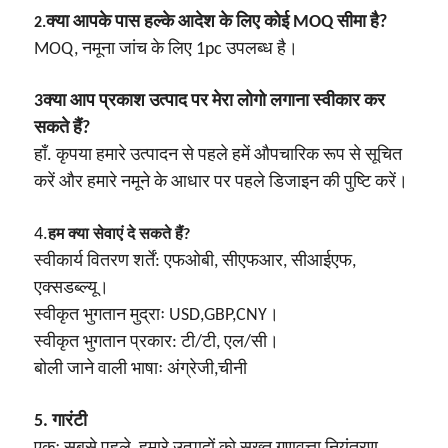
क्या आपके पास हल्के आदेश के लिए कोई MOQ सीमा है?
2.
MOQ, नमूना जांच के लिए 1pc उपलब्ध है।
3क्या आप प्रकाश उत्पाद पर मेरा लोगो लगाना स्वीकार कर
सकते हैं?
हाँ. कृपया हमारे उत्पादन से पहले हमें औपचारिक रूप से सूचित
करें और हमारे नमूने के आधार पर पहले डिजाइन की पुष्टि करें।
4.
हम क्या सेवाएं दे सकते हैं?
स्वीकार्य वितरण शर्तें: एफओबी, सीएफआर, सीआईएफ,
एक्सडब्ल्यू।
स्वीकृत भुगतान मुद्राः USD,GBP,CNY।
स्वीकृत भुगतान प्रकार: टी/टी, एल/सी।
बोली जाने वाली भाषाः अंग्रेजी,चीनी
5. गारंटी