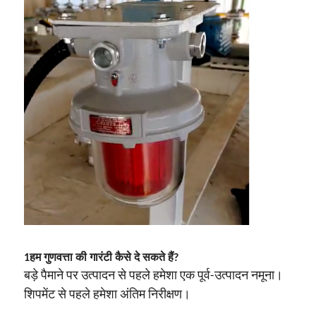
1हम गुणवत्ता की गारंटी कैसे दे सकते हैं?
बड़े पैमाने पर उत्पादन से पहले हमेशा एक पूर्व-उत्पादन नमूना।
शिपमेंट से पहले हमेशा अंतिम निरीक्षण।