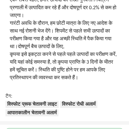
एकः सबसे पहले, हमारे उत्पादों को सख्त गुणवत्ता नियंत्रण
प्रणाली में उत्पादित कर रहे हैं और दोषपूर्ण दर 0.2% से कम हो
जाएगा।
गारंटी अवधि के दौरान, हम छोटी मात्रा के लिए नए आदेश के
साथ नई रोशनी भेज देंगे। शिपमेंट से पहले सभी उत्पादों का
परीक्षण किया गया है और यह अच्छी स्थिति में पैक किया गया
था।दोषपूर्ण बैच उत्पादों के लिए,
कृपया इसे इकट्ठा करने से पहले पहले उत्पादों का परीक्षण करें,
यदि यहां कोई समस्या है, तो कृपया प्राप्ति के 3 दिनों के भीतर
हमें सूचित करें। स्थिति की पुष्टि होने पर हम आपके लिए
प्रतिस्थापन की व्यवस्था कर सकते हैं।
टैग:
विस्फोट प्रूफ चेतावनी लाइट
विस्फोट रोधी अलार्म
आपातकालीन चेतावनी अलार्म