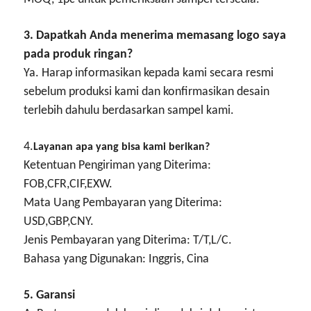
3. Dapatkah Anda menerima memasang logo saya
pada produk ringan?
Ya. Harap informasikan kepada kami secara resmi
sebelum produksi kami dan konfirmasikan desain
terlebih dahulu berdasarkan sampel kami.
4.
Layanan apa yang bisa kami berikan?
Ketentuan Pengiriman yang Diterima:
FOB,CFR,CIF,EXW.
Mata Uang Pembayaran yang Diterima:
USD,GBP,CNY.
Jenis Pembayaran yang Diterima: T/T,L/C.
Bahasa yang Digunakan: Inggris, Cina
5. Garansi