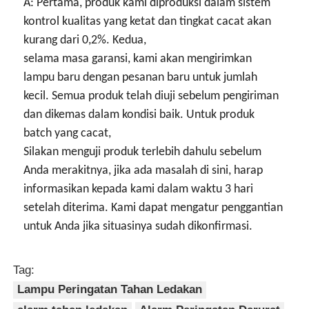
A: Pertama, produk kami diproduksi dalam sistem
kontrol kualitas yang ketat dan tingkat cacat akan
kurang dari 0,2%. Kedua,
selama masa garansi, kami akan mengirimkan
lampu baru dengan pesanan baru untuk jumlah
kecil. Semua produk telah diuji sebelum pengiriman
dan dikemas dalam kondisi baik. Untuk produk
batch yang cacat,
Silakan menguji produk terlebih dahulu sebelum
Anda merakitnya, jika ada masalah di sini, harap
informasikan kepada kami dalam waktu 3 hari
setelah diterima. Kami dapat mengatur penggantian
untuk Anda jika situasinya sudah dikonfirmasi.
Tag:
Lampu Peringatan Tahan Ledakan