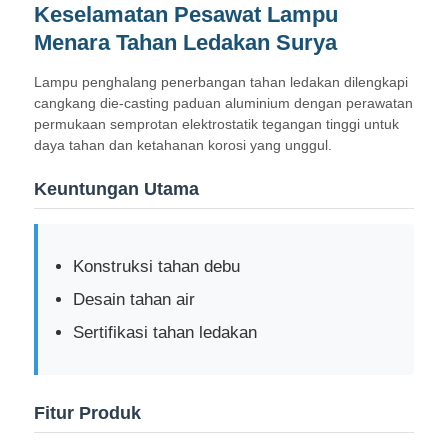
Keselamatan Pesawat Lampu
Menara Tahan Ledakan Surya
Lampu penghalang penerbangan tahan ledakan dilengkapi
cangkang die-casting paduan aluminium dengan perawatan
permukaan semprotan elektrostatik tegangan tinggi untuk
daya tahan dan ketahanan korosi yang unggul.
Keuntungan Utama
Konstruksi tahan debu
Desain tahan air
Rumah
Sertifikasi tahan ledakan
Produk
Fitur Produk
Tentang kita