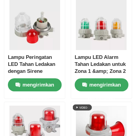
Lampu Peringatan
Lampu LED Alarm
LED Tahan Ledakan
Tahan Ledakan untuk
dengan Sirene
Zona 1 &amp; Zona 2
mengirimkan
mengirimkan
permintaan
permintaan