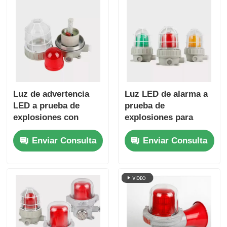
Luz de advertencia
Luz LED de alarma a
LED a prueba de
prueba de
explosiones con
explosiones para
sirena
Zona 1 y Zona 2
Enviar Consulta
Enviar Consulta