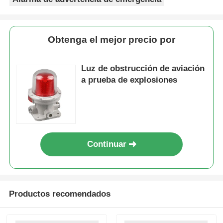
Obtenga el mejor precio por
Luz de obstrucción de aviación
a prueba de explosiones
Continuar
Productos recomendados