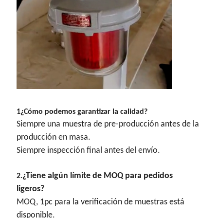
1¿Cómo podemos garantizar la calidad?
Siempre una muestra de pre-producción antes de la
producción en masa.
Siempre inspección final antes del envío.
¿Tiene algún límite de MOQ para pedidos
2.
ligeros?
MOQ, 1pc para la verificación de muestras está
disponible.