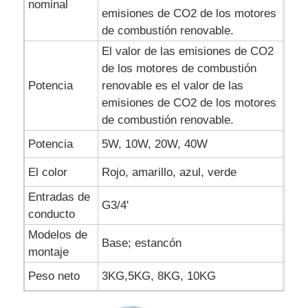
nominal
emisiones de CO2 de los motores
de combustión renovable.
El valor de las emisiones de CO2
de los motores de combustión
Potencia
renovable es el valor de las
emisiones de CO2 de los motores
de combustión renovable.
Potencia
5W, 10W, 20W, 40W
El color
Rojo, amarillo, azul, verde
Entradas de
G3/4'
conducto
Modelos de
Base; estancón
montaje
Peso neto
3KG,5KG, 8KG, 10KG