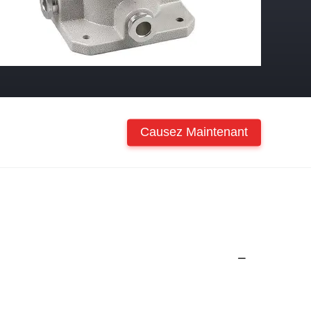
Causez Maintenant