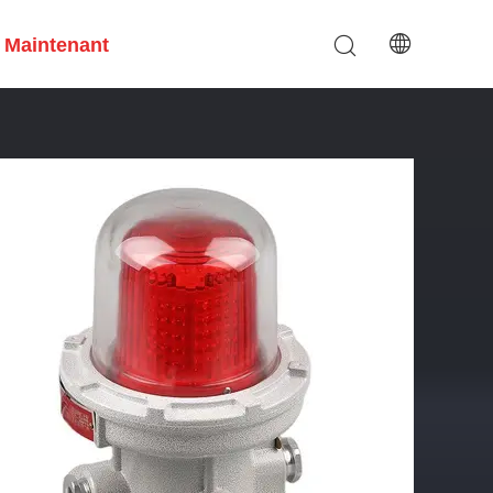
 Maintenant