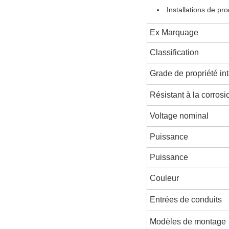
Installations de pro
Ex Marquage
Classification
Grade de propriété int
Résistant à la corrosi
Voltage nominal
Puissance
Puissance
Couleur
Entrées de conduits
Modèles de montage