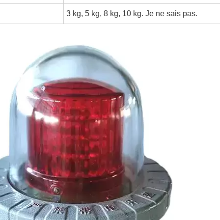
3 kg, 5 kg, 8 kg, 10 kg. Je ne sais pas.