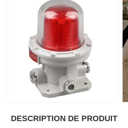
DESCRIPTION DE PRODUIT