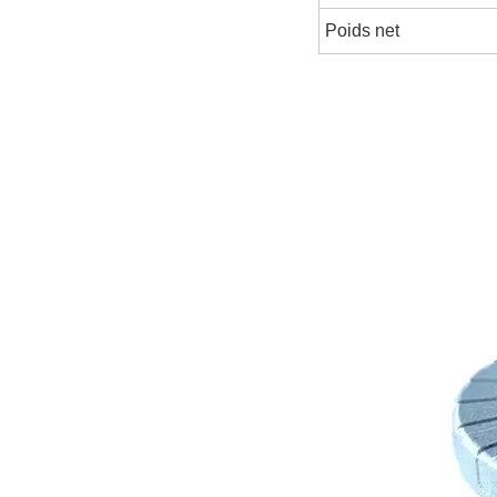
Poids net