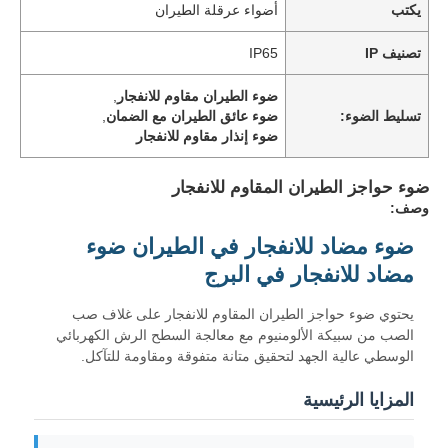
يكتب
أضواء عرقلة الطيران
تصنيف IP
IP65
ضوء الطيران مقاوم للانفجار
,
تسليط الضوء:
ضوء عائق الطيران مع الضمان
,
ضوء إنذار مقاوم للانفجار
ضوء حواجز الطيران المقاوم للانفجار
وصف:
ضوء مضاد للانفجار في الطيران ضوء
مضاد للانفجار في البرج
يحتوي ضوء حواجز الطيران المقاوم للانفجار على غلاف صب
الصب من سبيكة الألومنيوم مع معالجة السطح الرش الكهربائي
الوسطي عالية الجهد لتحقيق متانة متفوقة ومقاومة للتآكل.
المزايا الرئيسية