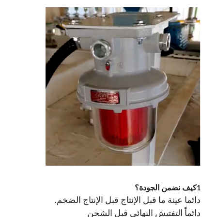
1كيف نضمن الجودة؟
دائما عينة ما قبل الإنتاج قبل الإنتاج الضخم.
دائماً التفتيش النهائي قبل الشحن