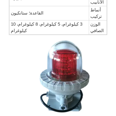
الأنابيب
أنماط
القاعدة؛ ستانكيون
تركيب
الوزن
3 كيلوغرام، 5 كيلوغرام، 8 كيلوغرام، 10
الصافي
كيلوغرام