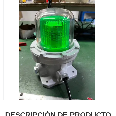
DESCRIPCIÓN DE PRODUCTO