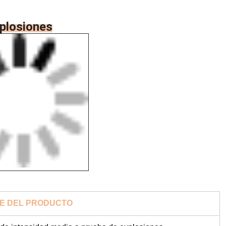
xplosiones
E DEL PRODUCTO