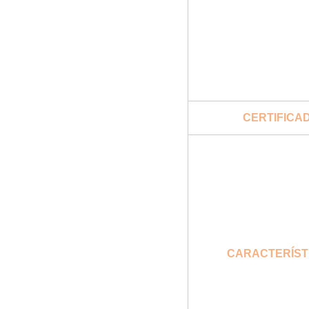
CERTIFICA
CARACTERÍST