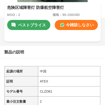
危険区域障害灯 防爆航空障害灯
MOQ：2
価格：90-150USD
今雑談しなさい
ベストプライス
製品の説明
起源の場所
中国
証明
ATEX
モデル番号
CLZD81
最小注文数量
2