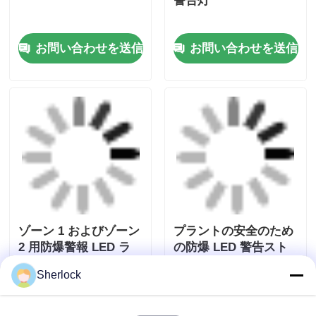
防爆航空障害灯
サイレン付き防爆LED
警告灯
お問い合わせを送信
お問い合わせを送信
Sherlock