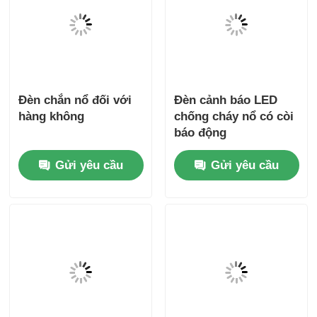
Đèn chắn nổ đối với
Đèn cảnh báo LED
hàng không
chống cháy nổ có còi
báo động
Gửi yêu cầu
Gửi yêu cầu