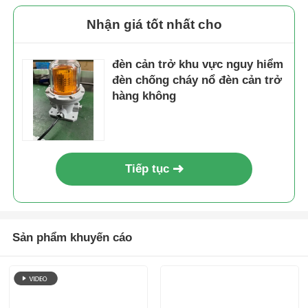
Nhận giá tốt nhất cho
đèn cản trở khu vực nguy hiểm
đèn chống cháy nổ đèn cản trở
hàng không
Tiếp tục
Sản phẩm khuyến cáo