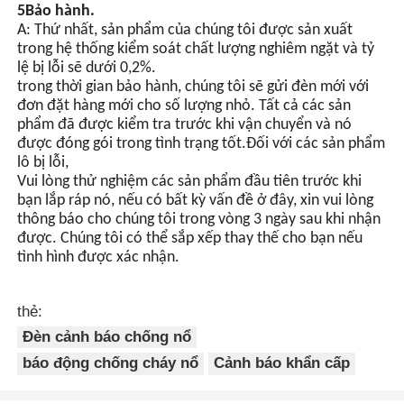
5Bảo hành.
A: Thứ nhất, sản phẩm của chúng tôi được sản xuất
trong hệ thống kiểm soát chất lượng nghiêm ngặt và tỷ
lệ bị lỗi sẽ dưới 0,2%.
trong thời gian bảo hành, chúng tôi sẽ gửi đèn mới với
đơn đặt hàng mới cho số lượng nhỏ. Tất cả các sản
phẩm đã được kiểm tra trước khi vận chuyển và nó
được đóng gói trong tình trạng tốt.Đối với các sản phẩm
lô bị lỗi,
Vui lòng thử nghiệm các sản phẩm đầu tiên trước khi
bạn lắp ráp nó, nếu có bất kỳ vấn đề ở đây, xin vui lòng
thông báo cho chúng tôi trong vòng 3 ngày sau khi nhận
được. Chúng tôi có thể sắp xếp thay thế cho bạn nếu
tình hình được xác nhận.
thẻ:
Đèn cảnh báo chống nổ
báo động chống cháy nổ
Cảnh báo khẩn cấp