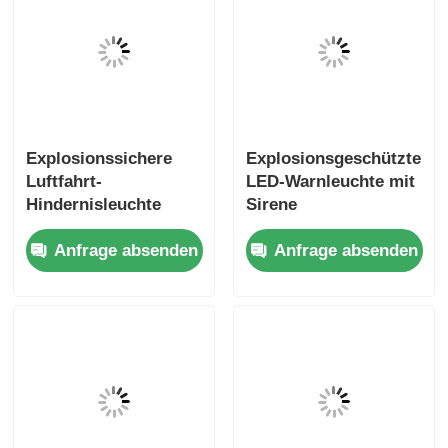
Explosionssichere
Explosionsgeschützte
Luftfahrt-
LED-Warnleuchte mit
Hindernisleuchte
Sirene
Anfrage absenden
Anfrage absenden