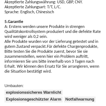
Akzeptierte Zahlungswährung: USD, GBP, CNY.
Akzeptierte Zahlungsart: T/T, L/C.
Sprache: Englisch, Chinesisch
5.Garantie
A: Erstens werden unsere Produkte in strengen
Qualitätskontrollsystem produziert und die defekte Rate
wird weniger als 0,2 sein.
Alle Produkte wurden vor der Lieferung getestet und in
gutem Zustand verpackt.Für defekte Chargenprodukte,
Bitte testen Sie die Produkte zuerst, bevor Sie sie
zusammenstellen, wenn hier ein Problem auftritt,
informieren Sie uns bitte innerhalb von 3 Tagen nach
Erhalt. Wir können den Ersatz für Sie arrangieren, wenn
die Situation bestätigt wird.
Umbauten:
explosionssicheres Warnlicht
Explosionsgeschützter Alarm
Notfallwarnung