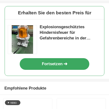
Erhalten Sie den besten Preis für
Explosionsgeschütztes
Hindernisfeuer für
Gefahrenbereiche in der
Luftfahrt
Fortsetzen
Empfohlene Produkte