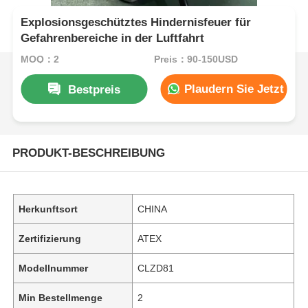
Explosionsgeschütztes Hindernisfeuer für
Gefahrenbereiche in der Luftfahrt
MOQ：2
Preis：90-150USD
Plaudern Sie Jetzt
Bestpreis
PRODUKT-BESCHREIBUNG
Herkunftsort
CHINA
Zertifizierung
ATEX
Modellnummer
CLZD81
Min Bestellmenge
2