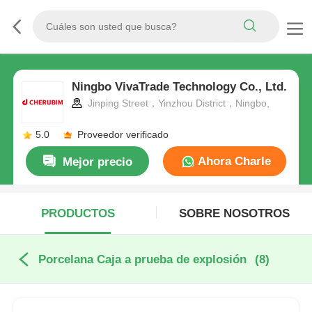
Ningbo VivaTrade Technology Co., Ltd.
Jinping Street，Yinzhou District，Ningbo,
5.0
Proveedor verificado
Ahora Charle
Mejor precio
PRODUCTOS
SOBRE NOSOTROS
Porcelana Caja a prueba de explosión
(8)