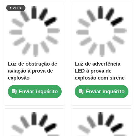
Continue
Produtos recomendados
Luz de obstrução de
Luz de advertência
aviação à prova de
LED à prova de
explosão
explosão com sirene