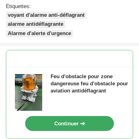
Étiquettes:
voyant d'alarme anti-déflagrant
alarme antidéflagrante
Alarme d'alerte d'urgence
Feu d'obstacle pour zone
dangereuse feu d'obstacle pour
aviation antidéflagrant
Continuer