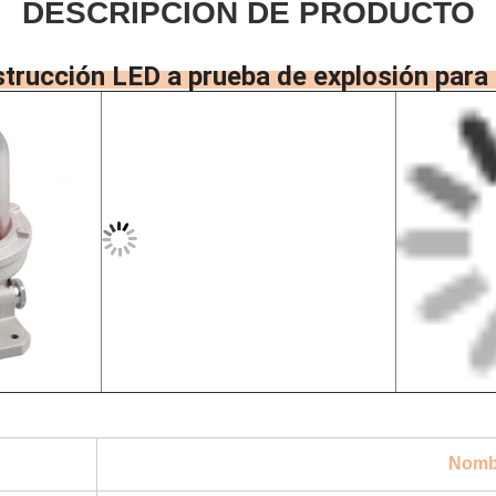
DESCRIPCIÓN DE PRODUCTO
trucción LED a prueba de explosión para 
Nombr