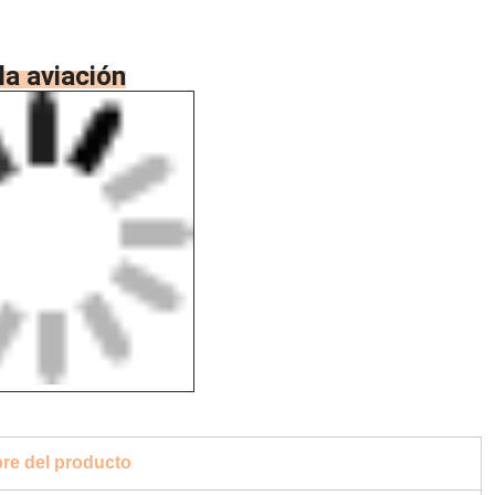
la aviación
e del producto