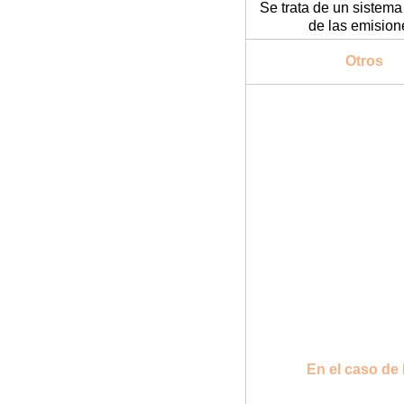
Se trata de un sistema
de las emision
Otros
En el caso de 