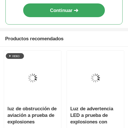
Continuar
Productos recomendados
luz de obstrucción de
Luz de advertencia
aviación a prueba de
LED a prueba de
explosiones
explosiones con