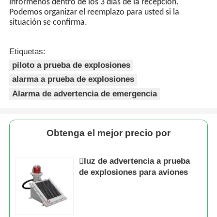
infórmenos dentro de los 3 días de la recepción.
Podemos organizar el reemplazo para usted si la
situación se confirma.
Etiquetas:
piloto a prueba de explosiones
alarma a prueba de explosiones
Alarma de advertencia de emergencia
Obtenga el mejor precio por
luz de advertencia a prueba
de explosiones para aviones