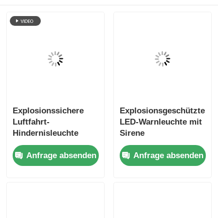
Explosionssichere
Explosionsgeschützte
Luftfahrt-
LED-Warnleuchte mit
Hindernisleuchte
Sirene
Anfrage absenden
Anfrage absenden