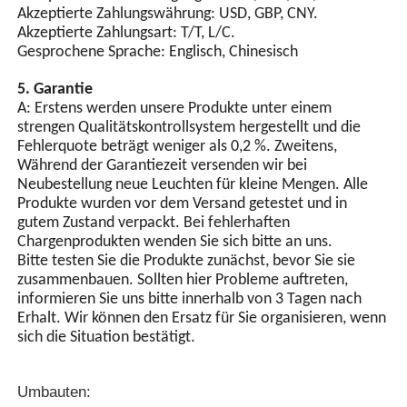
mehrerer Lampen erreicht
Akzeptierte Zahlungswährung: USD, GBP, CNY.
werden.
Akzeptierte Zahlungsart: T/T, L/C.
Gesprochene Sprache: Englisch, Chinesisch
5. Garantie
A: Erstens werden unsere Produkte unter einem
strengen Qualitätskontrollsystem hergestellt und die
Fehlerquote beträgt weniger als 0,2 %. Zweitens,
Während der Garantiezeit versenden wir bei
Neubestellung neue Leuchten für kleine Mengen. Alle
Produkte wurden vor dem Versand getestet und in
gutem Zustand verpackt. Bei fehlerhaften
Chargenprodukten wenden Sie sich bitte an uns.
Bitte testen Sie die Produkte zunächst, bevor Sie sie
zusammenbauen. Sollten hier Probleme auftreten,
informieren Sie uns bitte innerhalb von 3 Tagen nach
Erhalt. Wir können den Ersatz für Sie organisieren, wenn
sich die Situation bestätigt.
Umbauten: