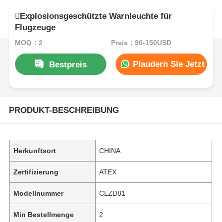
Explosionsgeschützte Warnleuchte für
Flugzeuge
MOQ：2
Preis：90-150USD
Plaudern Sie Jetzt
Bestpreis
PRODUKT-BESCHREIBUNG
Herkunftsort
CHINA
Zertifizierung
ATEX
Modellnummer
CLZD81
Min Bestellmenge
2