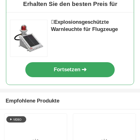
Erhalten Sie den besten Preis für
Explosionsgeschützte
Warnleuchte für Flugzeuge
Fortsetzen
Empfohlene Produkte