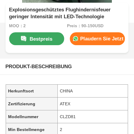
Explosionsgeschütztes Flughindernisfeuer
geringer Intensität mit LED-Technologie
MOQ：2
Preis：90-150USD
Plaudern Sie Jetzt
Bestpreis
PRODUKT-BESCHREIBUNG
Herkunftsort
CHINA
Zertifizierung
ATEX
Modellnummer
CLZD81
Min Bestellmenge
2