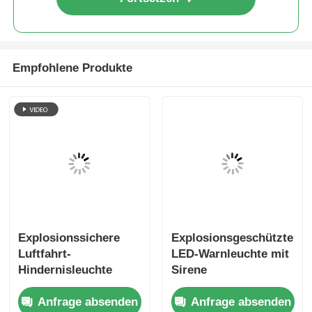
Empfohlene Produkte
Explosionssichere
Explosionsgeschützte
Luftfahrt-
LED-Warnleuchte mit
Hindernisleuchte
Sirene
Anfrage absenden
Anfrage absenden