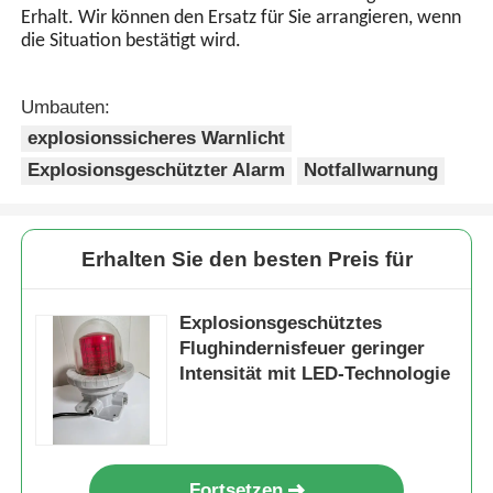
Erhalt. Wir können den Ersatz für Sie arrangieren, wenn
die Situation bestätigt wird.
Umbauten:
explosionssicheres Warnlicht
Explosionsgeschützter Alarm
Notfallwarnung
Erhalten Sie den besten Preis für
Explosionsgeschütztes
Flughindernisfeuer geringer
Intensität mit LED-Technologie
Fortsetzen