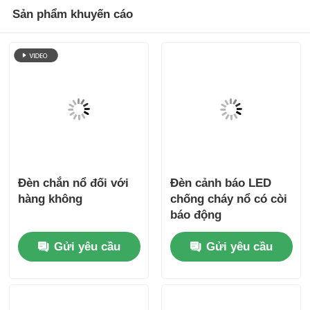
Sản phẩm khuyến cáo
Đèn chắn nổ đối với
Đèn cảnh báo LED
hàng không
chống cháy nổ có còi
báo động
Gửi yêu cầu
Gửi yêu cầu