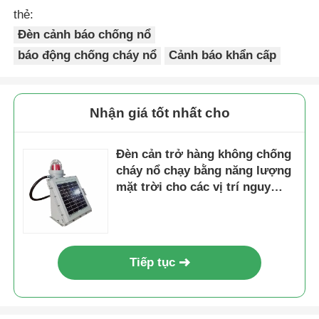
thẻ:
Đèn cảnh báo chống nổ
báo động chống cháy nổ
Cảnh báo khẩn cấp
Nhận giá tốt nhất cho
Đèn cản trở hàng không chống
cháy nổ chạy bằng năng lượng
mặt trời cho các vị trí nguy
hiểm
Tiếp tục