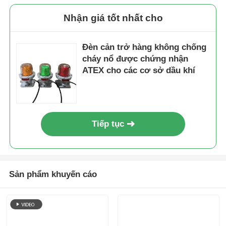
Nhận giá tốt nhất cho
Đèn cản trở hàng không chống
cháy nổ được chứng nhận
ATEX cho các cơ sở dầu khí
Tiếp tục
Sản phẩm khuyến cáo