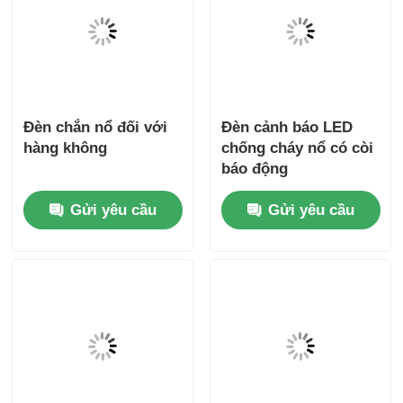
Đèn chắn nổ đối với
Đèn cảnh báo LED
hàng không
chống cháy nổ có còi
báo động
Gửi yêu cầu
Gửi yêu cầu