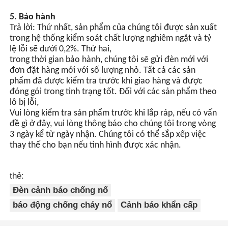
5. Bảo hành
Trả lời: Thứ nhất, sản phẩm của chúng tôi được sản xuất
trong hệ thống kiểm soát chất lượng nghiêm ngặt và tỷ
lệ lỗi sẽ dưới 0,2%. Thứ hai,
trong thời gian bảo hành, chúng tôi sẽ gửi đèn mới với
đơn đặt hàng mới với số lượng nhỏ. Tất cả các sản
phẩm đã được kiểm tra trước khi giao hàng và được
đóng gói trong tình trạng tốt. Đối với các sản phẩm theo
lô bị lỗi,
Vui lòng kiểm tra sản phẩm trước khi lắp ráp, nếu có vấn
đề gì ở đây, vui lòng thông báo cho chúng tôi trong vòng
3 ngày kể từ ngày nhận. Chúng tôi có thể sắp xếp việc
thay thế cho bạn nếu tình hình được xác nhận.
thẻ:
Đèn cảnh báo chống nổ
báo động chống cháy nổ
Cảnh báo khẩn cấp