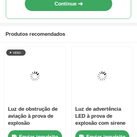
Continue
Produtos recomendados
Luz de obstrução de
Luz de advertência
aviação à prova de
LED à prova de
explosão
explosão com sirene
Enviar inquérito
Enviar inquérito