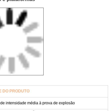
E DO PRODUTO
 de intensidade média à prova de explosão