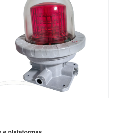
s e plataformas