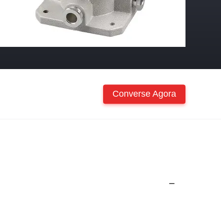
Converse Agora