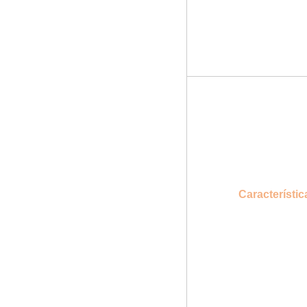
Característic