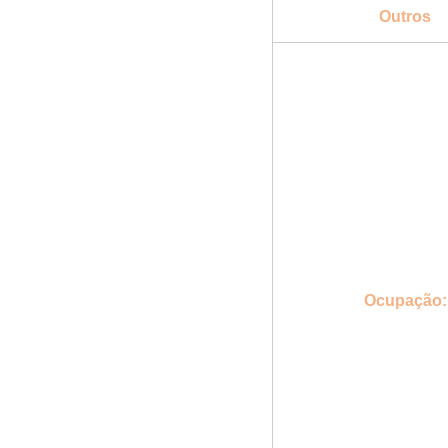
Outros
Ocupação: